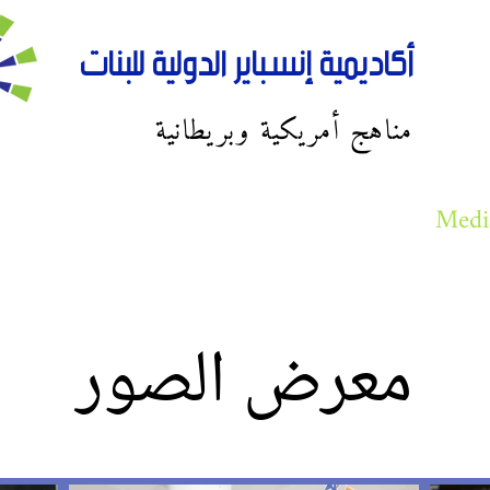
أكاديمية إنسباير الدولية للبنات
مناهج أمريكية وبريطانية
Admissions
Students
Parents
Medi
معرض الصور