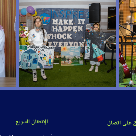
الإنتقال السريع
ق على اتصال