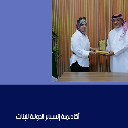
أكاديمية إنسباير الدولية للبنات