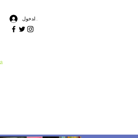
تسجيل الدخول
a
Careers
Contact